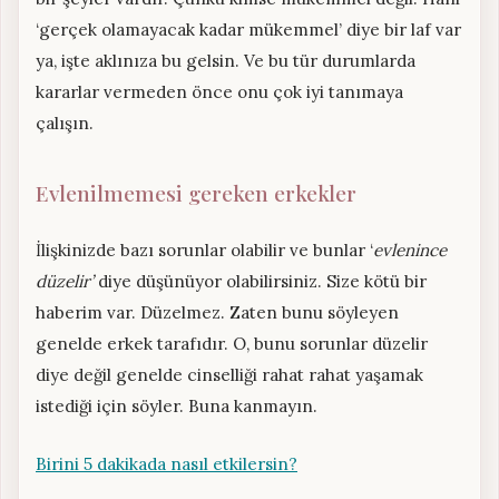
‘gerçek olamayacak kadar mükemmel’ diye bir laf var
ya, işte aklınıza bu gelsin. Ve bu tür durumlarda
kararlar vermeden önce onu çok iyi tanımaya
çalışın.
Evlenilmemesi gereken erkekler
İlişkinizde bazı sorunlar olabilir ve bunlar ‘
evlenince
düzelir’
diye düşünüyor olabilirsiniz. Size kötü bir
haberim var. Düzelmez. Zaten bunu söyleyen
genelde erkek tarafıdır. O, bunu sorunlar düzelir
diye değil genelde cinselliği rahat rahat yaşamak
istediği için söyler. Buna kanmayın.
Birini 5 dakikada nasıl etkilersin?