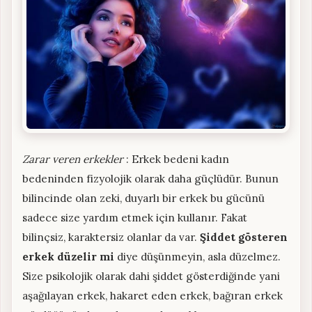
Zarar veren erkekler
: Erkek bedeni kadın
bedeninden fizyolojik olarak daha güçlüdür. Bunun
bilincinde olan zeki, duyarlı bir erkek bu gücünü
sadece size yardım etmek için kullanır. Fakat
bilinçsiz, karaktersiz olanlar da var.
Şiddet gösteren
erkek düzelir mi
diye düşünmeyin, asla düzelmez.
Size psikolojik olarak dahi şiddet gösterdiğinde yani
aşağılayan erkek, hakaret eden erkek, bağıran erkek