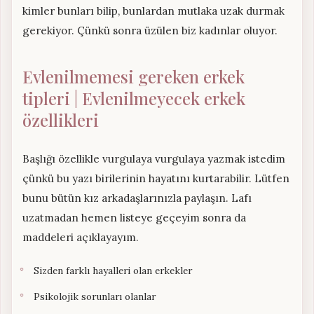
kimler bunları bilip, bunlardan mutlaka uzak durmak
gerekiyor. Çünkü sonra üzülen biz kadınlar oluyor.
Evlenilmemesi gereken erkek
tipleri | Evlenilmeyecek erkek
özellikleri
Başlığı özellikle vurgulaya vurgulaya yazmak istedim
çünkü bu yazı birilerinin hayatını kurtarabilir. Lütfen
bunu bütün kız arkadaşlarınızla paylaşın. Lafı
uzatmadan hemen listeye geçeyim sonra da
maddeleri açıklayayım.
Sizden farklı hayalleri olan erkekler
Psikolojik sorunları olanlar