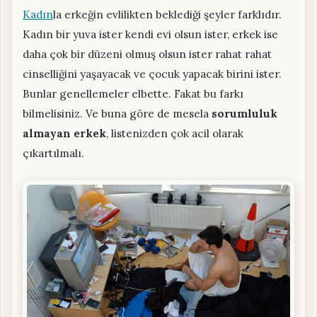
Kadın
la erkeğin evlilikten beklediği şeyler farklıdır.
Kadın bir yuva ister kendi evi olsun ister, erkek ise
daha çok bir düzeni olmuş olsun ister rahat rahat
cinselliğini yaşayacak ve çocuk yapacak birini ister.
Bunlar genellemeler elbette. Fakat bu farkı
bilmelisiniz. Ve buna göre de mesela
sorumluluk
almayan erkek
, listenizden çok acil olarak
çıkartılmalı.