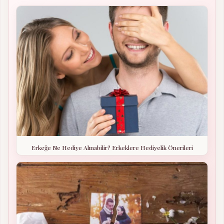
Erkeğe Ne Hediye Alınabilir? Erkeklere Hediyelik Önerileri