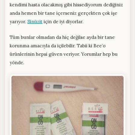
kendimi hasta olacakmış gibi hissediyorum dediğiniz
anda hemen bir tane içerseniz gerçekten çok işe
yarıyor.
Sinüzit
için de iyi diyorlar.
Tüm bunlar olmadan da hiç değilse ayda bir tane
korunma amacıyla da içilebilir. Tabii ki Bee’o
ürünlerinin hepsi güven veriyor. Yorumlar hep bu
yönde.