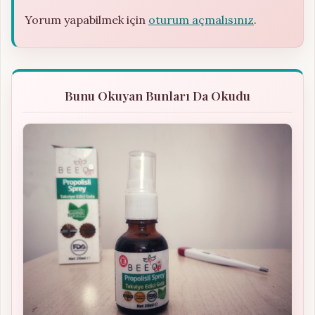
Yorum yapabilmek için
oturum açmalısınız
.
Bunu Okuyan Bunları Da Okudu