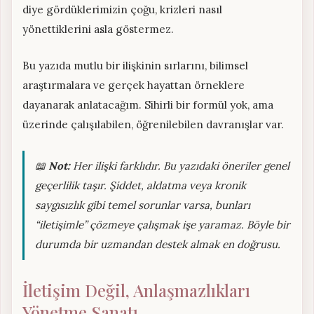
diye gördüklerimizin çoğu, krizleri nasıl
yönettiklerini asla göstermez.
Bu yazıda mutlu bir ilişkinin sırlarını, bilimsel
araştırmalara ve gerçek hayattan örneklere
dayanarak anlatacağım. Sihirli bir formül yok, ama
üzerinde çalışılabilen, öğrenilebilen davranışlar var.
📖
Not:
Her ilişki farklıdır. Bu yazıdaki öneriler genel
geçerlilik taşır. Şiddet, aldatma veya kronik
saygısızlık gibi temel sorunlar varsa, bunları
“iletişimle” çözmeye çalışmak işe yaramaz. Böyle bir
durumda bir uzmandan destek almak en doğrusu.
İletişim Değil, Anlaşmazlıkları
Yönetme Sanatı