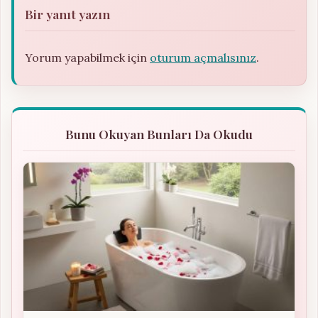
Bir yanıt yazın
Yorum yapabilmek için
oturum açmalısınız
.
Bunu Okuyan Bunları Da Okudu