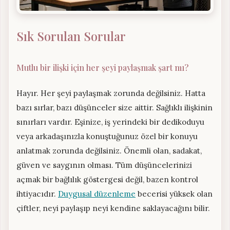
Sık Sorulan Sorular
Mutlu bir ilişki için her şeyi paylaşmak şart mı?
Hayır. Her şeyi paylaşmak zorunda değilsiniz. Hatta
bazı sırlar, bazı düşünceler size aittir. Sağlıklı ilişkinin
sınırları vardır. Eşinize, iş yerindeki bir dedikoduyu
veya arkadaşınızla konuştuğunuz özel bir konuyu
anlatmak zorunda değilsiniz. Önemli olan, sadakat,
güven ve saygının olması. Tüm düşüncelerinizi
açmak bir bağlılık göstergesi değil, bazen kontrol
ihtiyacıdır.
Duygusal düzenleme
becerisi yüksek olan
çiftler, neyi paylaşıp neyi kendine saklayacağını bilir.