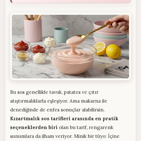
Bu sos genellikle tavuk, patates ve çıtır
atıştırmalıklarla eşleşiyor. Ama makarna ile
denediğinde de enfes sonuçlar alabilirsin.
Kızartmalık sos tarifleri arasında en pratik
seçeneklerden biri
olan bu tarif, rengarenk
sunumlara da ilham veriyor. Minik bir tüyo: İçine