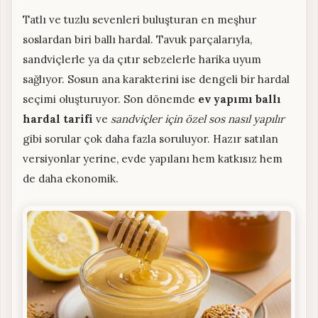
Tatlı ve tuzlu sevenleri buluşturan en meşhur
soslardan biri ballı hardal. Tavuk parçalarıyla,
sandviçlerle ya da çıtır sebzelerle harika uyum
sağlıyor. Sosun ana karakterini ise dengeli bir hardal
seçimi oluşturuyor. Son dönemde
ev yapımı ballı
hardal tarifi
ve
sandviçler için özel sos nasıl yapılır
gibi sorular çok daha fazla soruluyor. Hazır satılan
versiyonlar yerine, evde yapılanı hem katkısız hem
de daha ekonomik.