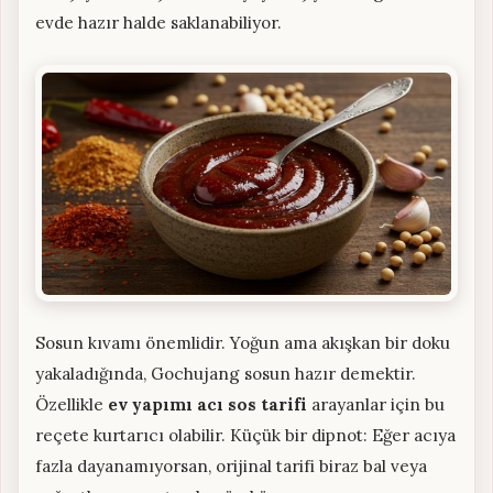
evde hazır halde saklanabiliyor.
Sosun kıvamı önemlidir. Yoğun ama akışkan bir doku
yakaladığında, Gochujang sosun hazır demektir.
Özellikle
ev yapımı acı sos tarifi
arayanlar için bu
reçete kurtarıcı olabilir. Küçük bir dipnot: Eğer acıya
fazla dayanamıyorsan, orijinal tarifi biraz bal veya