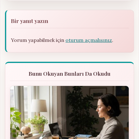
Bir yanıt yazın
Yorum yapabilmek için
oturum açmalısınız
.
Bunu Okuyan Bunları Da Okudu