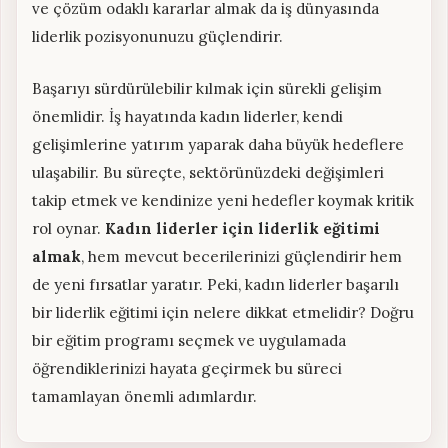
ve çözüm odaklı kararlar almak da iş dünyasında
liderlik pozisyonunuzu güçlendirir.
Başarıyı sürdürülebilir kılmak için sürekli gelişim
önemlidir. İş hayatında kadın liderler, kendi
gelişimlerine yatırım yaparak daha büyük hedeflere
ulaşabilir. Bu süreçte, sektörünüzdeki değişimleri
takip etmek ve kendinize yeni hedefler koymak kritik
rol oynar.
Kadın liderler için liderlik eğitimi
almak
, hem mevcut becerilerinizi güçlendirir hem
de yeni fırsatlar yaratır. Peki, kadın liderler başarılı
bir liderlik eğitimi için nelere dikkat etmelidir? Doğru
bir eğitim programı seçmek ve uygulamada
öğrendiklerinizi hayata geçirmek bu süreci
tamamlayan önemli adımlardır.