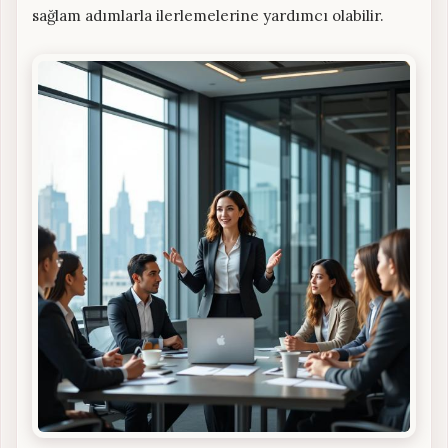
sağlam adımlarla ilerlemelerine yardımcı olabilir.