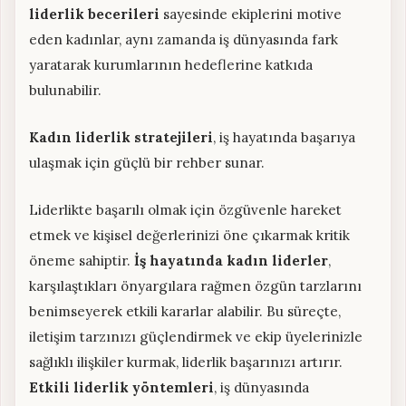
liderlik becerileri
sayesinde ekiplerini motive
eden kadınlar, aynı zamanda iş dünyasında fark
yaratarak kurumlarının hedeflerine katkıda
bulunabilir.
Kadın liderlik stratejileri
, iş hayatında başarıya
ulaşmak için güçlü bir rehber sunar.
Liderlikte başarılı olmak için özgüvenle hareket
etmek ve kişisel değerlerinizi öne çıkarmak kritik
öneme sahiptir.
İş hayatında kadın liderler
,
karşılaştıkları önyargılara rağmen özgün tarzlarını
benimseyerek etkili kararlar alabilir. Bu süreçte,
iletişim tarzınızı güçlendirmek ve ekip üyelerinizle
sağlıklı ilişkiler kurmak, liderlik başarınızı artırır.
Etkili liderlik yöntemleri
, iş dünyasında