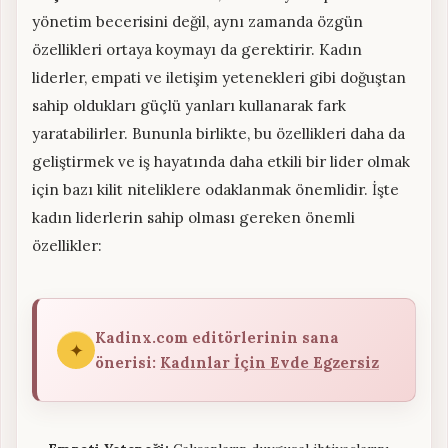
yönetim becerisini değil, aynı zamanda özgün
özellikleri ortaya koymayı da gerektirir. Kadın
liderler, empati ve iletişim yetenekleri gibi doğuştan
sahip oldukları güçlü yanları kullanarak fark
yaratabilirler. Bununla birlikte, bu özellikleri daha da
geliştirmek ve iş hayatında daha etkili bir lider olmak
için bazı kilit niteliklere odaklanmak önemlidir. İşte
kadın liderlerin sahip olması gereken önemli
özellikler:
Kadinx.com editörlerinin sana
✦
önerisi:
Kadınlar İçin Evde Egzersiz