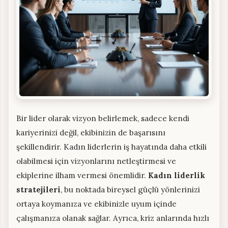
Bir lider olarak vizyon belirlemek, sadece kendi
kariyerinizi değil, ekibinizin de başarısını
şekillendirir. Kadın liderlerin iş hayatında daha etkili
olabilmesi için vizyonlarını netleştirmesi ve
ekiplerine ilham vermesi önemlidir.
Kadın liderlik
stratejileri
, bu noktada bireysel güçlü yönlerinizi
ortaya koymanıza ve ekibinizle uyum içinde
çalışmanıza olanak sağlar. Ayrıca, kriz anlarında hızlı