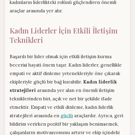
kadınların liderlikteki rolünü güçlendiren önemli
araçlar arasında yer alır.
Kadın Liderler İçin Etkili İletişim
Teknikleri
Başarılı bir lider olmak için etkili iletişim kurma
becerisi hayati önem taşır. Kadın liderler, genellikle
empati ve aktif dinleme yetenekleriyle öne çıkarak
ekipleriyle güçlü bir bağ kurabilir.
Kadın liderlik
stratejileri
arasında yer alan en önemli iletişim
tekniklerinden biri, açık ve net bir şekilde ifade
etmektir. Empati ve etkili dinleme, kadın liderlik
stratejileri arasında en
güçlü
araçlardır. Ayrıca, geri
bildirim verirken pozitif bir yaklaşım benimsemek,
çalışanların motivasyonunu artırır ve ekip içindeki