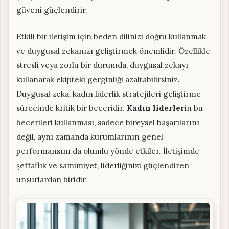
güveni güçlendirir.
Etkili bir iletişim için beden dilinizi doğru kullanmak
ve duygusal zekanızı geliştirmek önemlidir. Özellikle
stresli veya zorlu bir durumda, duygusal zekayı
kullanarak ekipteki gerginliği azaltabilirsiniz.
Duygusal zeka, kadın liderlik stratejileri geliştirme
sürecinde kritik bir beceridir.
Kadın liderler
in bu
becerileri kullanması, sadece bireysel başarılarını
değil, aynı zamanda kurumlarının genel
performansını da olumlu yönde etkiler. İletişimde
şeffaflık ve samimiyet, liderliğinizi güçlendiren
unsurlardan biridir.