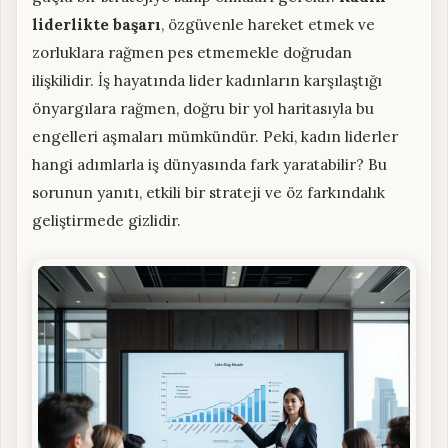
liderlikte başarı
, özgüvenle hareket etmek ve
zorluklara rağmen pes etmemekle doğrudan
ilişkilidir. İş hayatında lider kadınların karşılaştığı
önyargılara rağmen, doğru bir yol haritasıyla bu
engelleri aşmaları mümkündür. Peki, kadın liderler
hangi adımlarla iş dünyasında fark yaratabilir? Bu
sorunun yanıtı, etkili bir strateji ve öz farkındalık
geliştirmede gizlidir.