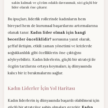
sakin kalmak ve çözüm odaklı davranmak, sizi güçlü bir
lider olarak öne çıkarır.
Bu ipuçları, liderlik rollerinde kadınların hem
bireysel hem de kurumsal başarılarını artırmalarına
olanak tanır.
Kadın lider olmak için hangi
beceriler önceliklidir?
sorusuna yanıt olarak,
şeffaf iletişim, etkili zaman yönetimi ve krizlerde
soğukkanlılık gibi özelliklerin öne çıktığını
söyleyebiliriz. Kadın liderlerin, güçlü bir strateji ile
özgün tarzlarını ortaya koymaları, iş dünyasında
kalıcı bir iz bırakmalarını sağlar.
Kadın Liderler İçin Yol Haritası
Kadın liderlerin iş dünyasında başarılı olabilmesi için
güçlü bir stratejiye sahip olmaları gerekir.
Kadın