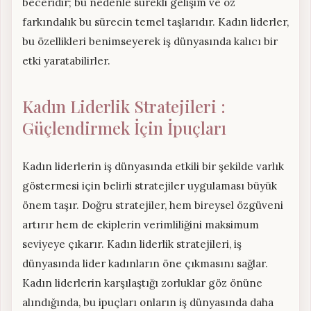
beceridir; bu nedenle sürekli gelişim ve öz
farkındalık bu sürecin temel taşlarıdır. Kadın liderler,
bu özellikleri benimseyerek iş dünyasında kalıcı bir
etki yaratabilirler.
Kadın Liderlik Stratejileri :
Güçlendirmek İçin İpuçları
Kadın liderlerin iş dünyasında etkili bir şekilde varlık
göstermesi için belirli stratejiler uygulaması büyük
önem taşır. Doğru stratejiler, hem bireysel özgüveni
artırır hem de ekiplerin verimliliğini maksimum
seviyeye çıkarır. Kadın liderlik stratejileri, iş
dünyasında lider kadınların öne çıkmasını sağlar.
Kadın liderlerin karşılaştığı zorluklar göz önüne
alındığında, bu ipuçları onların iş dünyasında daha