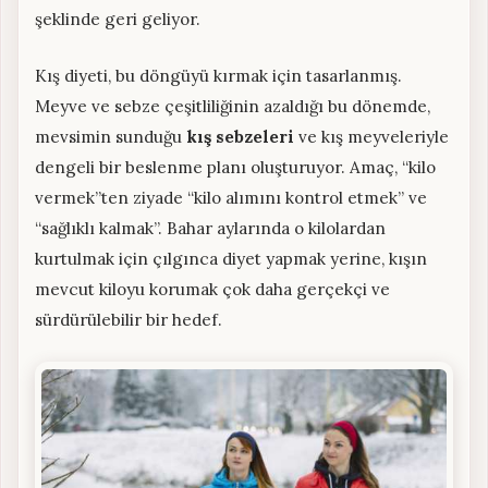
şeklinde geri geliyor.
Kış diyeti, bu döngüyü kırmak için tasarlanmış.
Meyve ve sebze çeşitliliğinin azaldığı bu dönemde,
mevsimin sunduğu
kış sebzeleri
ve kış meyveleriyle
dengeli bir beslenme planı oluşturuyor. Amaç, “kilo
vermek”ten ziyade “kilo alımını kontrol etmek” ve
“sağlıklı kalmak”. Bahar aylarında o kilolardan
kurtulmak için çılgınca diyet yapmak yerine, kışın
mevcut kiloyu korumak çok daha gerçekçi ve
sürdürülebilir bir hedef.