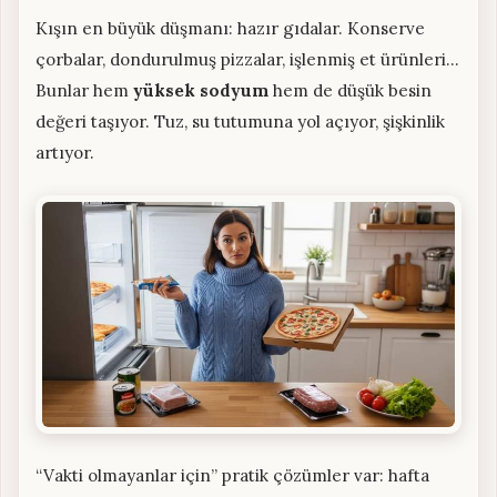
Kışın en büyük düşmanı: hazır gıdalar. Konserve
çorbalar, dondurulmuş pizzalar, işlenmiş et ürünleri…
Bunlar hem
yüksek sodyum
hem de düşük besin
değeri taşıyor. Tuz, su tutumuna yol açıyor, şişkinlik
artıyor.
“Vakti olmayanlar için” pratik çözümler var: hafta