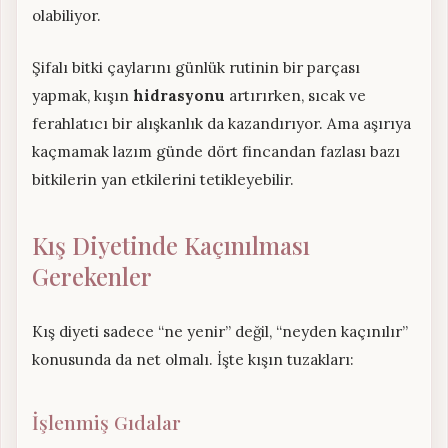
olabiliyor.
Şifalı bitki çaylarını günlük rutinin bir parçası
yapmak, kışın
hidrasyonu
artırırken, sıcak ve
ferahlatıcı bir alışkanlık da kazandırıyor. Ama aşırıya
kaçmamak lazım günde dört fincandan fazlası bazı
bitkilerin yan etkilerini tetikleyebilir.
Kış Diyetinde Kaçınılması
Gerekenler
Kış diyeti sadece “ne yenir” değil, “neyden kaçınılır”
konusunda da net olmalı. İşte kışın tuzakları:
İşlenmiş Gıdalar