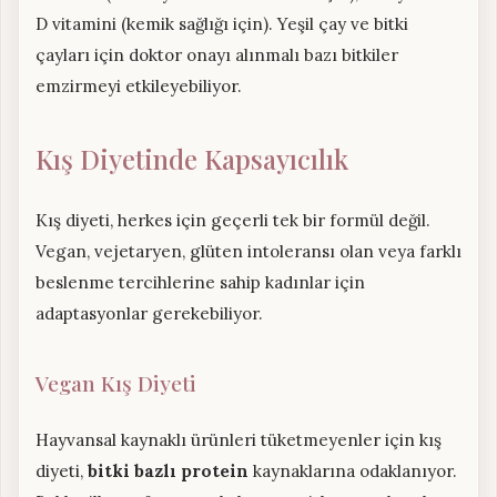
D vitamini (kemik sağlığı için). Yeşil çay ve bitki
çayları için doktor onayı alınmalı bazı bitkiler
emzirmeyi etkileyebiliyor.
Kış Diyetinde Kapsayıcılık
Kış diyeti, herkes için geçerli tek bir formül değil.
Vegan, vejetaryen, glüten intoleransı olan veya farklı
beslenme tercihlerine sahip kadınlar için
adaptasyonlar gerekebiliyor.
Vegan Kış Diyeti
Hayvansal kaynaklı ürünleri tüketmeyenler için kış
diyeti,
bitki bazlı protein
kaynaklarına odaklanıyor.