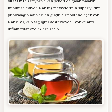
süresini
uzatıyor ve kan şekeri dalgalanmalarını
minimize ediyor. Nar, kış meyvelerinin süper yıldızı;
punikalagin adı verilen güçlü bir polifenol içeriyor.
Nar suyu, kalp sağlığını destekleyebiliyor ve anti-
inflamatuar özelliklere sahip.