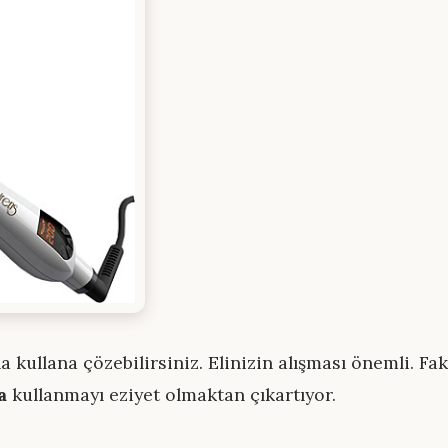
 kullana çözebilirsiniz. Elinizin alışması önemli. Fa
a
kullanmayı eziyet olmaktan çıkartıyor.