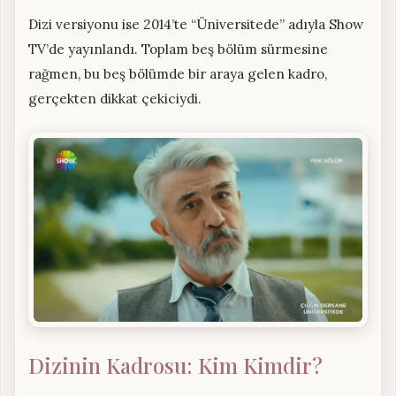
Dizi versiyonu ise 2014’te “Üniversitede” adıyla Show
TV’de yayınlandı. Toplam beş bölüm sürmesine
rağmen, bu beş bölümde bir araya gelen kadro,
gerçekten dikkat çekiciydi.
Dizinin Kadrosu: Kim Kimdir?