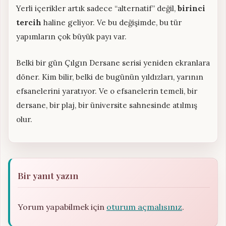
Yerli içerikler artık sadece “alternatif” değil,
birinci
tercih
haline geliyor. Ve bu değişimde, bu tür
yapımların çok büyük payı var.
Belki bir gün Çılgın Dersane serisi yeniden ekranlara
döner. Kim bilir, belki de bugünün yıldızları, yarının
efsanelerini yaratıyor. Ve o efsanelerin temeli, bir
dersane, bir plaj, bir üniversite sahnesinde atılmış
olur.
Bir yanıt yazın
Yorum yapabilmek için
oturum açmalısınız
.