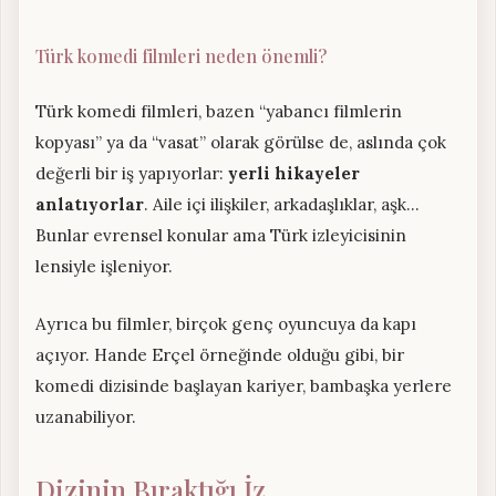
Türk komedi filmleri neden önemli?
Türk komedi filmleri, bazen “yabancı filmlerin
kopyası” ya da “vasat” olarak görülse de, aslında çok
değerli bir iş yapıyorlar:
yerli hikayeler
anlatıyorlar
. Aile içi ilişkiler, arkadaşlıklar, aşk…
Bunlar evrensel konular ama Türk izleyicisinin
lensiyle işleniyor.
Ayrıca bu filmler, birçok genç oyuncuya da kapı
açıyor. Hande Erçel örneğinde olduğu gibi, bir
komedi dizisinde başlayan kariyer, bambaşka yerlere
uzanabiliyor.
Dizinin Bıraktığı İz