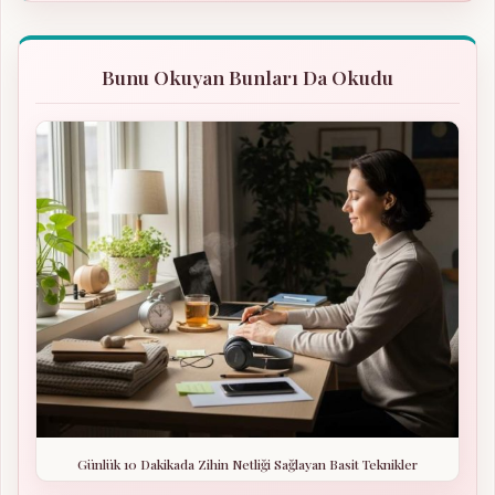
Bunu Okuyan Bunları Da Okudu
Günlük 10 Dakikada Zihin Netliği Sağlayan Basit Teknikler