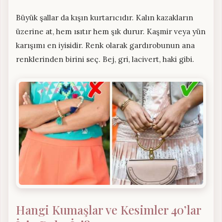
Büyük şallar da kışın kurtarıcıdır. Kalın kazakların
üzerine at, hem ısıtır hem şık durur. Kaşmir veya yün
karışımı en iyisidir. Renk olarak gardırobunun ana
renklerinden birini seç. Bej, gri, lacivert, haki gibi.
Hangi Kumaşlar ve Kesimler 40’lar