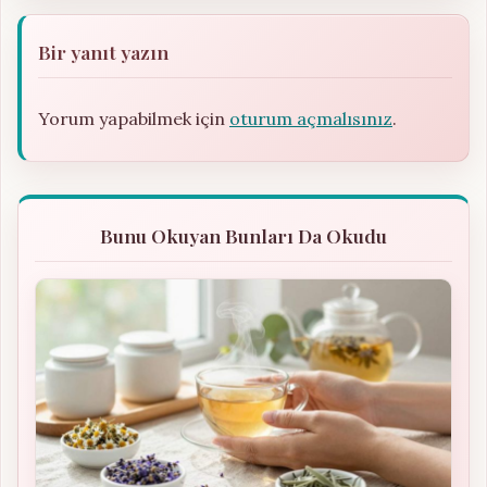
Bir yanıt yazın
Yorum yapabilmek için
oturum açmalısınız
.
Bunu Okuyan Bunları Da Okudu