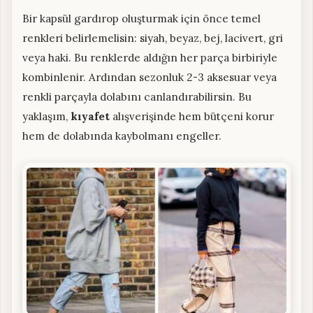
Bir kapsül gardırop oluşturmak için önce temel
renkleri belirlemelisin: siyah, beyaz, bej, lacivert, gri
veya haki. Bu renklerde aldığın her parça birbiriyle
kombinlenir. Ardından sezonluk 2-3 aksesuar veya
renkli parçayla dolabını canlandırabilirsin. Bu
yaklaşım,
kıyafet
alışverişinde hem bütçeni korur
hem de dolabında kaybolmanı engeller.